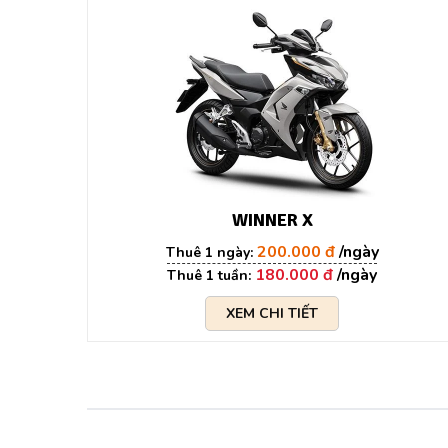
WINNER X
200.000 đ
180.000 đ
XEM CHI TIẾT