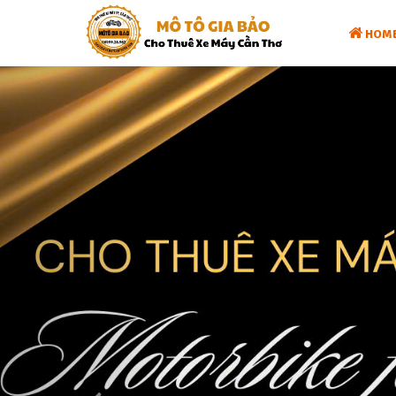
HOM
Previous