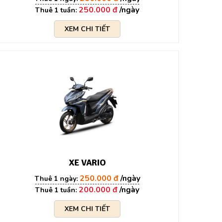
250.000 đ
XEM CHI TIẾT
XE VARIO
250.000 đ
200.000 đ
XEM CHI TIẾT