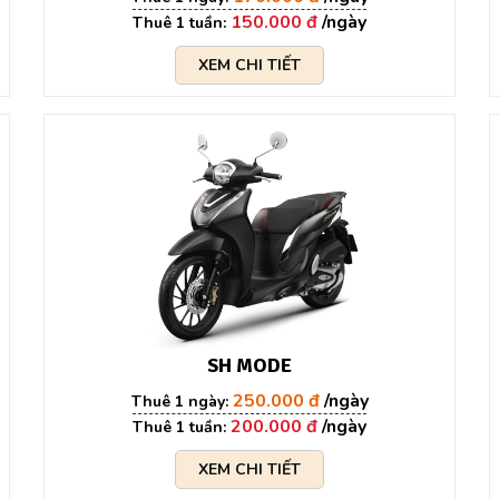
150.000 đ
XEM CHI TIẾT
SH MODE
250.000 đ
200.000 đ
XEM CHI TIẾT