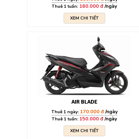
160.000 đ
XEM CHI TIẾT
AIR BLADE
170.000 đ
150.000 đ
XEM CHI TIẾT