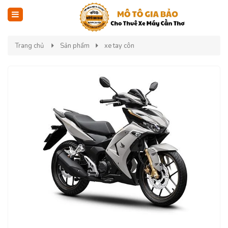
Trang chủ
Sản phẩm
xe tay côn