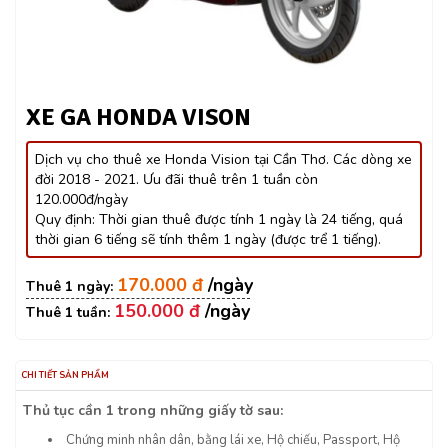
XE GA HONDA VISON
Dịch vụ cho thuê xe Honda Vision tại Cần Thơ. Các dòng xe
đời 2018 - 2021. Ưu đãi thuê trên 1 tuần còn
120.000đ/ngày
Quy định: Thời gian thuê được tính 1 ngày là 24 tiếng, quá
thời gian 6 tiếng sẽ tính thêm 1 ngày (được trể 1 tiếng).
170.000 đ
150.000 đ
CHI TIẾT SẢN PHẨM
Thủ tục cần 1 trong những giấy tờ sau:
Chứng minh nhân dân, bằng lái xe, Hộ chiếu, Passport, Hộ