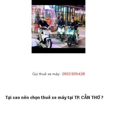
Gọi thuê xe máy:
0933.939.428
Tại sao nên chọn thuê xe máy tại TP. CẦN THƠ ?