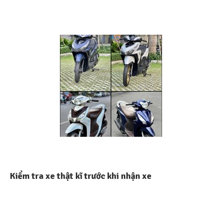
Kiểm tra xe thật kĩ trước khi nhận xe