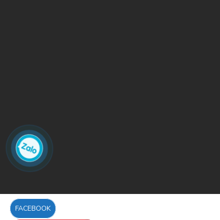
FACEBOOK