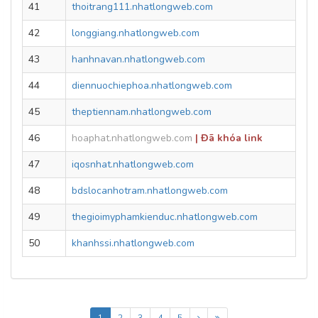
41
thoitrang111.nhatlongweb.com
42
longgiang.nhatlongweb.com
43
hanhnavan.nhatlongweb.com
44
diennuochiephoa.nhatlongweb.com
45
theptiennam.nhatlongweb.com
46
hoaphat.nhatlongweb.com
| Đã khóa link
47
iqosnhat.nhatlongweb.com
48
bdslocanhotram.nhatlongweb.com
49
thegioimyphamkienduc.nhatlongweb.com
50
khanhssi.nhatlongweb.com