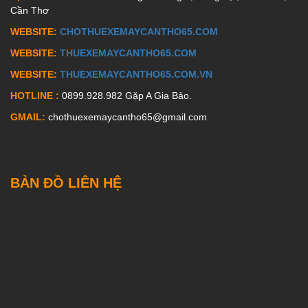
Cần Thơ
WEBSITE:
CHOTHUEXEMAYCANTHO65.COM
WEBSITE:
THUEXEMAYCANTHO65.COM
WEBSITE:
THUEXEMAYCANTHO65.COM.VN
HOTLINE :
0899.928.982 Gặp A Gia Bảo.
GMAIL:
chothuexemaycantho65@gmail.com
BẢN ĐỒ LIÊN HỆ