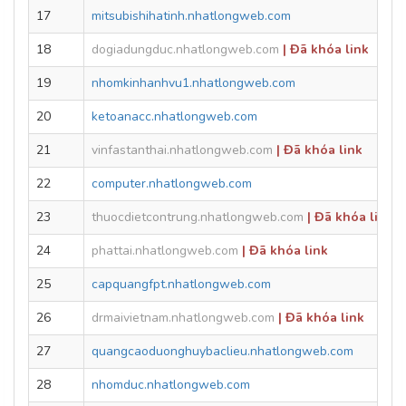
17
mitsubishihatinh.nhatlongweb.com
18
dogiadungduc.nhatlongweb.com
| Đã khóa link
19
nhomkinhanhvu1.nhatlongweb.com
20
ketoanacc.nhatlongweb.com
21
vinfastanthai.nhatlongweb.com
| Đã khóa link
22
computer.nhatlongweb.com
23
thuocdietcontrung.nhatlongweb.com
| Đã khóa link
24
phattai.nhatlongweb.com
| Đã khóa link
25
capquangfpt.nhatlongweb.com
26
drmaivietnam.nhatlongweb.com
| Đã khóa link
27
quangcaoduonghuybaclieu.nhatlongweb.com
28
nhomduc.nhatlongweb.com