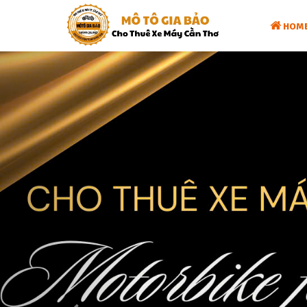
HOM
Previous