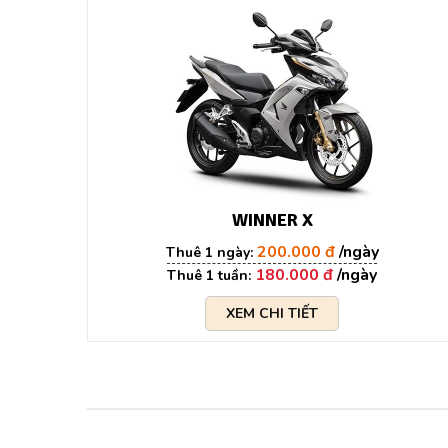
WINNER X
200.000 đ
180.000 đ
XEM CHI TIẾT